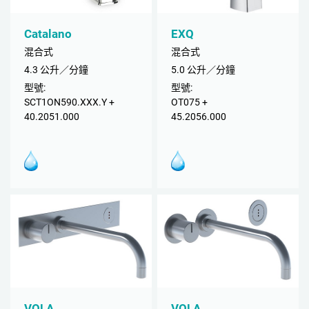
Catalano
EXQ
混合式
混合式
4.3 公升／分鐘
5.0 公升／分鐘
型號:
型號:
SCT1ON590.XXX.Y +
OT075 +
40.2051.000
45.2056.000
VOLA
VOLA