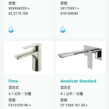
型號:
型號:
92XX6433V +
24172XX1 +
02.5115.100
418100040
Fima
American Standard
混合式
混合式
3.1 公升／分鐘
4.1 公升／分鐘
型號:
型號:
F3131CR.HK +
CF-1304.101.50 +