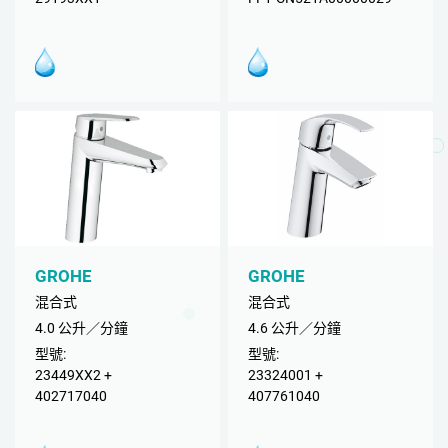
GROHE
GROHE
混合式
混合式
4.0 公升／分鐘
4.6 公升／分鐘
型號:
型號:
23449XX2 +
23324001 +
402717040
407761040