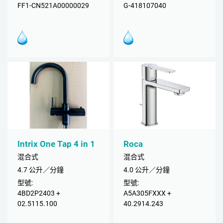
FF1-CN521A00000029
G-418107040
Intrix One Tap 4 in 1
Roca
混合式
混合式
4.7 公升／分鐘
4.0 公升／分鐘
型號:
型號:
4BD2P2403 +
A5A305FXXX +
02.5115.100
40.2914.243