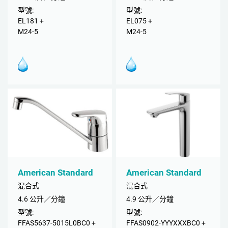
型號:
型號:
EL181 +
EL075 +
M24-5
M24-5
American Standard
American Standard
混合式
混合式
4.6 公升／分鐘
4.9 公升／分鐘
型號:
型號:
FFAS5637-5015L0BC0 +
FFAS0902-YYYXXXBC0 +