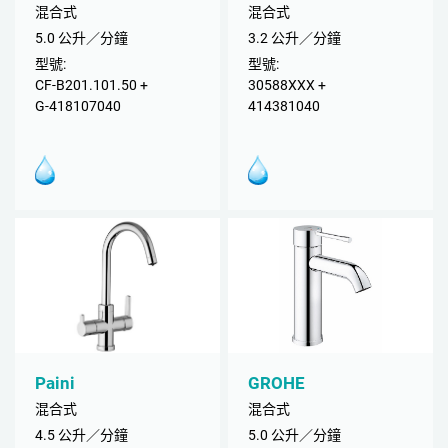
混合式
混合式
5.0 公升／分鐘
3.2 公升／分鐘
型號:
型號:
CF-B201.101.50 +
30588XXX +
G-418107040
414381040
Paini
GROHE
混合式
混合式
4.5 公升／分鐘
5.0 公升／分鐘