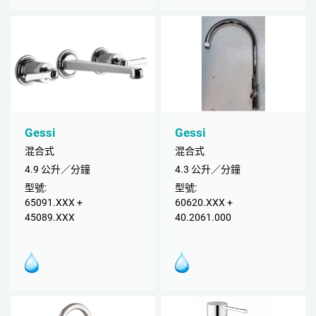
Gessi
Gessi
混合式
混合式
4.9 公升／分鐘
4.3 公升／分鐘
型號:
型號:
65091.XXX +
60620.XXX +
45089.XXX
40.2061.000