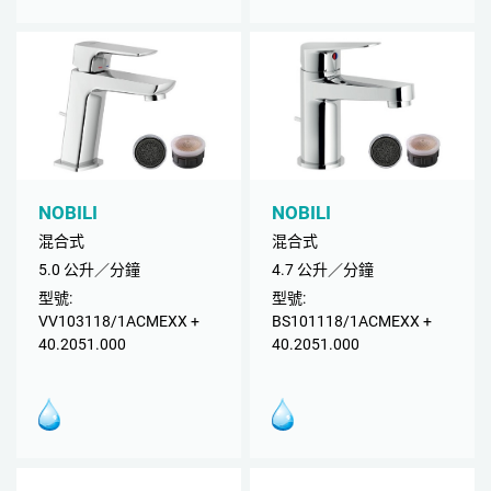
NOBILI
NOBILI
混合式
混合式
5.0 公升／分鐘
4.7 公升／分鐘
型號:
型號:
VV103118/1ACMEXX +
BS101118/1ACMEXX +
40.2051.000
40.2051.000