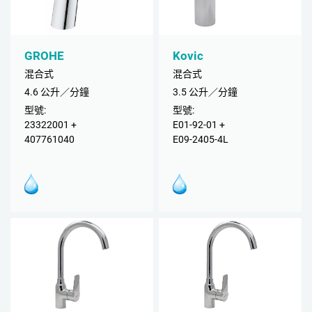
GROHE
Kovic
混合式
混合式
4.6 公升／分鐘
3.5 公升／分鐘
型號:
型號:
23322001 +
E01-92-01 +
407761040
E09-2405-4L