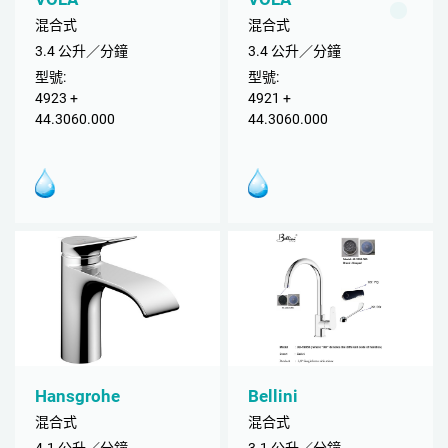
混合式
混合式
3.4 公升／分鐘
3.4 公升／分鐘
型號:
型號:
4923 +
4921 +
44.3060.000
44.3060.000
Hansgrohe
Bellini
混合式
混合式