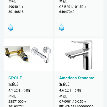
型號:
型號:
49040-1 +
CF-B201.101.50 +
30146818
64647040
GROHE
American Standard
混合式
混合式
4.1 公升／分鐘
4.6 公升／分鐘
型號:
型號:
23571000 +
CF-0901.10X.50 +
29193XX1
FF1-CN521A00000029