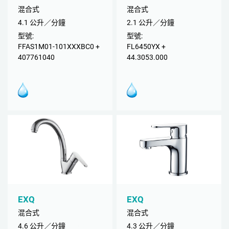
混合式
混合式
4.1 公升／分鐘
2.1 公升／分鐘
型號:
型號:
FFAS1M01-101XXXBC0 +
FL6450YX +
407761040
44.3053.000
EXQ
EXQ
混合式
混合式
4.6 公升／分鐘
4.3 公升／分鐘