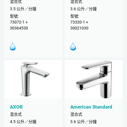
混合式
混合式
3.5 公升／分鐘
3.6 公升／分鐘
型號:
型號:
73072-1 +
73320-1 +
30364530
30021030
AXOR
American Standard
混合式
混合式
4.5 公升／分鐘
3.6 公升／分鐘