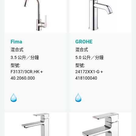
Fima
GROHE
混合式
混合式
3.5 公升／分鐘
5.0 公升／分鐘
型號:
型號:
F3137/3CR.HK +
24172XX1-G +
40.2060.000
418100040