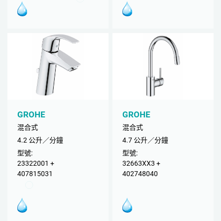
GROHE
GROHE
混合式
混合式
4.2 公升／分鐘
4.7 公升／分鐘
型號:
型號:
23322001 +
32663XX3 +
407815031
402748040