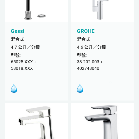
Gessi
GROHE
混合式
混合式
4.7 公升／分鐘
4.6 公升／分鐘
型號:
型號:
65025.XXX +
33.202.003 +
58018.XXX
402748040