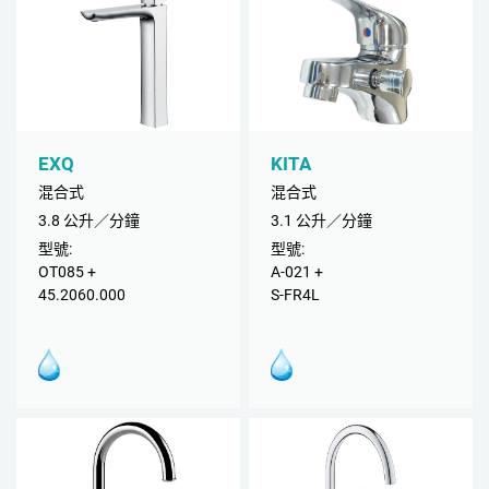
EXQ
KITA
混合式
混合式
3.8 公升／分鐘
3.1 公升／分鐘
型號:
型號:
OT085 +
A-021 +
45.2060.000
S-FR4L