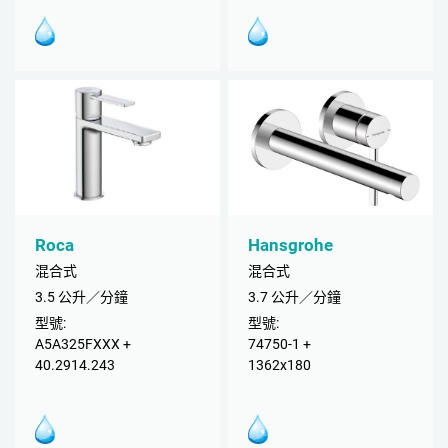
Roca
Hansgrohe
混合式
混合式
3.5 公升／分鐘
3.7 公升／分鐘
型號:
型號:
A5A325FXXX +
74750-1 +
40.2914.243
1362x180