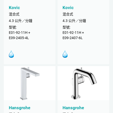
Kovic
Kovic
混合式
混合式
4.3 公升／分鐘
4.3 公升／分鐘
型號:
型號:
E01-92-11H +
E01-92-11H +
E09-2405-4L
E09-2407-6L
Hansgrohe
Hansgrohe