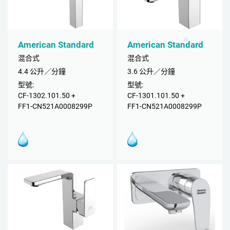
American Standard
American Standard
混合式
混合式
4.4 公升／分鐘
3.6 公升／分鐘
型號:
型號:
CF-1302.101.50 +
CF-1301.101.50 +
FF1-CN521A0008299P
FF1-CN521A0008299P