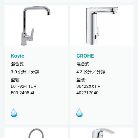
Kovic
GROHE
混合式
混合式
3.0 公升／分鐘
4.3 公升／分鐘
型號:
型號:
E01-92-11L +
36422XX1 +
E09-2405-4L
402717040