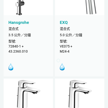
Hansgrohe
EXQ
混合式
混合式
3.5 公升／分鐘
5.0 公升／分鐘
型號:
型號:
72840-1 +
VE075 +
43.2360.010
M24-4