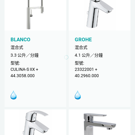
BLANCO
GROHE
混合式
混合式
3.3 公升／分鐘
4.1 公升／分鐘
型號:
型號:
CULINA-S IIX +
23322001 +
44.3058.000
40.2960.000