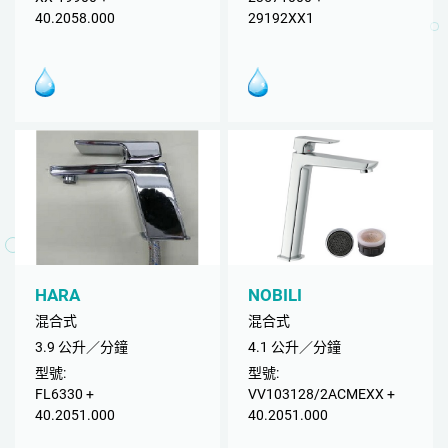
40.2058.000
29192XX1
HARA
NOBILI
混合式
混合式
3.9 公升／分鐘
4.1 公升／分鐘
型號:
型號:
FL6330 +
VV103128/2ACMEXX +
40.2051.000
40.2051.000