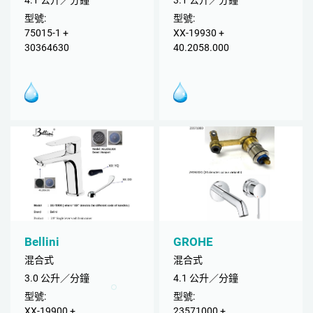
4.1 公升／分鐘
3.1 公升／分鐘
型號:
型號:
75015-1 +
XX-19930 +
30364630
40.2058.000
Bellini
GROHE
混合式
混合式
3.0 公升／分鐘
4.1 公升／分鐘
型號:
型號:
XX-19900 +
23571000 +