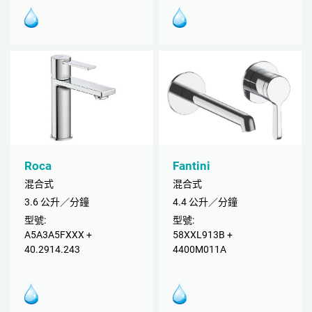
Roca
Fantini
混合式
混合式
3.6 公升／分鐘
4.4 公升／分鐘
型號:
型號:
A5A3A5FXXX +
58XXL913B +
40.2914.243
4400M011A