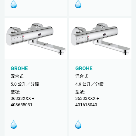
GROHE
GROHE
混合式
混合式
5.0 公升／分鐘
4.9 公升／分鐘
型號:
型號:
36333XXX +
36333XXX +
403655031
401618040