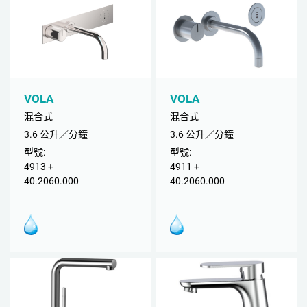
VOLA
VOLA
混合式
混合式
3.6 公升／分鐘
3.6 公升／分鐘
型號:
型號:
4913 +
4911 +
40.2060.000
40.2060.000