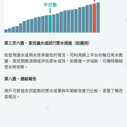
第三至六週 – 查找漏水或試行節水措施（如適用）
如發現漏水或用水效率偏低的情況，可利用網上平台的每日用水數
據，查找問題源頭或評估節水成效。如需進一步協助，可隨時聯絡
慳水特攻隊。
第八週 – 總結報告
用戶可將過去四星期的慳水成果與中期報告進行比較，清楚了解改
善情況。