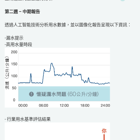
第二週 – 中期報告
透過人工智能技術分析用水數據，並以圖像化報告呈現以下資訊：
-漏水提示
-高用水量時段
- 行業用水基準評估結果